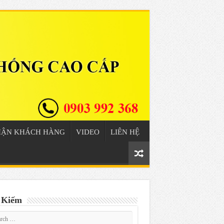
HẬN KHÁCH HÀNG
VIDEO
LIÊN HỆ
 Kiếm