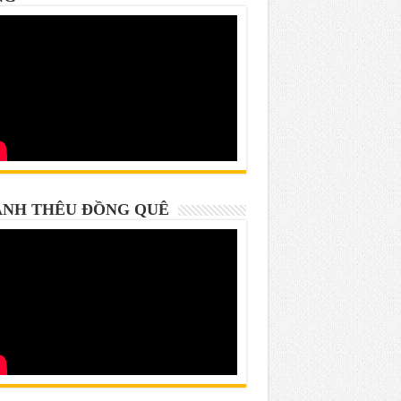
NH THÊU ĐỒNG QUÊ