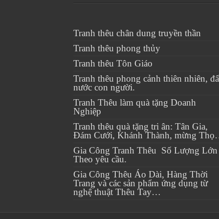
Tranh thêu chân dung truyền thần
Tranh thêu phong thủy
Tranh thêu Tôn Giáo
Tranh thêu phong cảnh thiên nhiên, đấ
nước con người.
Tranh Thêu làm quà tặng Doanh
Nghiệp
Tranh thêu quà tặng tri ân: Tân Gia,
Đám Cưới, Khánh Thành, mừng Thọ
Gia Công Tranh Thêu Số Lượng Lớn
Theo yêu cầu.
Gia Công Thêu Áo Dài, Hàng Thời
Trang và các sản phẩm ứng dụng từ
nghệ thuật Thêu Tay…