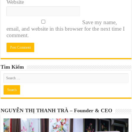
Website
Save my name,
email, and website in this browser for the next time I
comment.
Tìm Kiếm
NGUYỄN THỊ THANH TRÀ – Founder & CEO