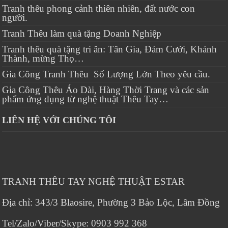
Tranh thêu phong cảnh thiên nhiên, đất nước con
người.
Tranh Thêu làm quà tặng Doanh Nghiệp
Tranh thêu quà tặng tri ân: Tân Gia, Đám Cưới, Khánh
Thành, mừng Thọ…
Gia Công Tranh Thêu Số Lượng Lớn Theo yêu cầu.
Gia Công Thêu Áo Dài, Hàng Thời Trang và các sản
phẩm ứng dụng từ nghệ thuật Thêu Tay…
LIÊN HỆ VỚI CHÚNG TÔI
TRANH THÊU TAY NGHỆ THUẬT ESTAR
Địa chỉ: 343/3 Blaosire, Phường 3 Bảo Lộc, Lâm Đồng
Tel/Zalo/Viber/Skype: 0903 992 368