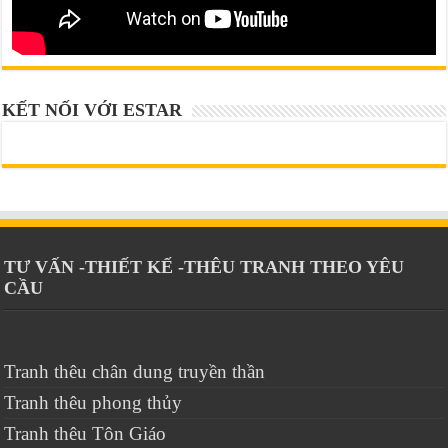
KẾT NỐI VỚI ESTAR
TƯ VẤN -THIẾT KẾ -THÊU TRANH THEO YÊU
CẦU
Tranh thêu chân dung truyền thần
Tranh thêu phong thủy
Tranh thêu Tôn Giáo