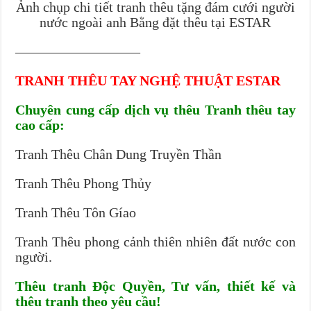
Ảnh chụp chi tiết tranh thêu tặng đám cưới người
nước ngoài anh Bằng đặt thêu tại ESTAR
—————————
TRANH THÊU TAY NGHỆ THUẬT ESTAR
Chuyên cung cấp dịch vụ thêu Tranh thêu tay
cao cấp:
Tranh Thêu Chân Dung Truyền Thần
Tranh Thêu Phong Thủy
Tranh Thêu Tôn Gíao
Tranh Thêu phong cảnh thiên nhiên đất nước con
người.
Thêu tranh Độc Quyền, Tư vấn, thiết kế và
thêu tranh theo yêu cầu!