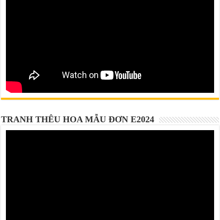
TRANH THÊU HOA MẪU ĐƠN E2024