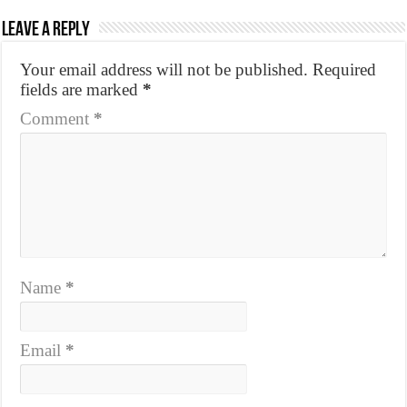
Leave a Reply
Your email address will not be published.
Required
fields are marked
*
Comment
*
Name
*
Email
*