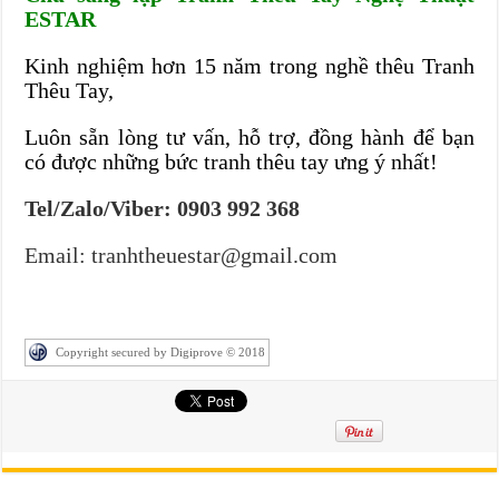
ESTAR
Kinh nghiệm hơn 15 năm trong nghề thêu Tranh
Thêu Tay,
Luôn sẵn lòng tư vấn, hỗ trợ, đồng hành để bạn
có được những bức tranh thêu tay ưng ý nhất!
Tel/Zalo/Viber: 0903 992 368
Email: tranhtheuestar@gmail.com
Copyright secured by Digiprove © 2018