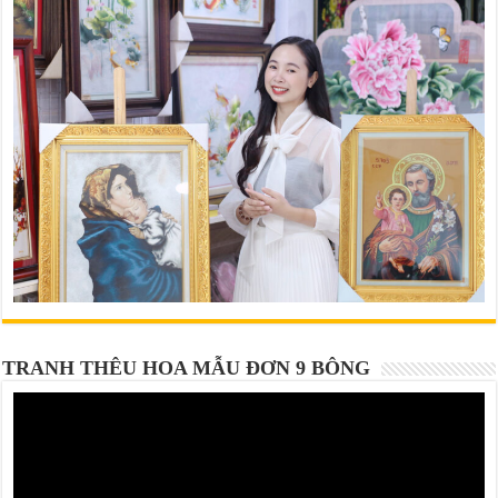
TRANH THÊU HOA MẪU ĐƠN 9 BÔNG