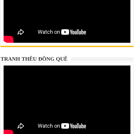
TRANH THÊU ĐỒNG QUÊ