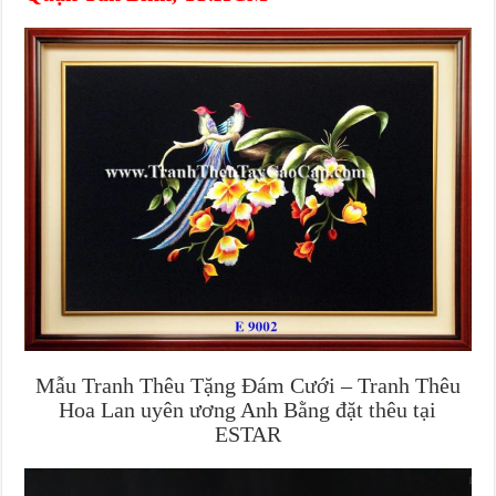
Mẫu Tranh Thêu Tặng Đám Cưới – Tranh Thêu
Hoa Lan uyên ương Anh Bằng đặt thêu tại
ESTAR