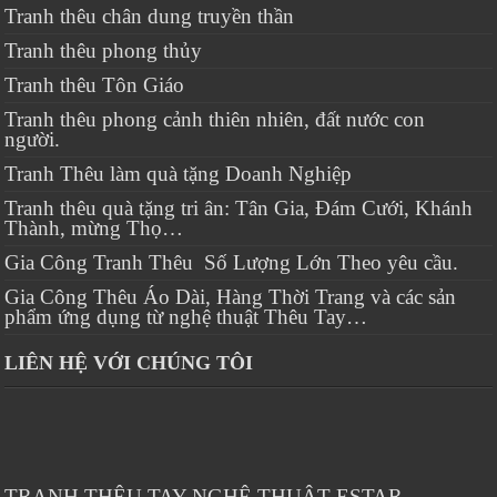
Tranh thêu chân dung truyền thần
Tranh thêu phong thủy
Tranh thêu Tôn Giáo
Tranh thêu phong cảnh thiên nhiên, đất nước con
người.
Tranh Thêu làm quà tặng Doanh Nghiệp
Tranh thêu quà tặng tri ân: Tân Gia, Đám Cưới, Khánh
Thành, mừng Thọ…
Gia Công Tranh Thêu Số Lượng Lớn Theo yêu cầu.
Gia Công Thêu Áo Dài, Hàng Thời Trang và các sản
phẩm ứng dụng từ nghệ thuật Thêu Tay…
LIÊN HỆ VỚI CHÚNG TÔI
TRANH THÊU TAY NGHỆ THUẬT ESTAR