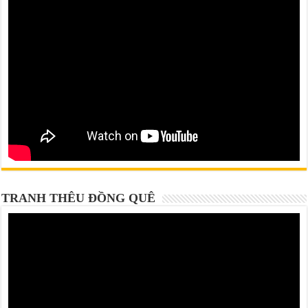
TRANH THÊU ĐỒNG QUÊ