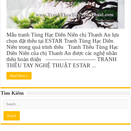
Mẫu tranh Tùng Hạc Diên Niên chị Thanh An lựa
chọn đặt thêu tại ESTAR Tranh Tùng Hạc Diên
Niên trong quá trình thêu Tranh Thêu Tùng Hạc
Diên Niên của chị Thanh An được các nghệ nhân
thêu hoàn thiện ————————— TRANH
THÊU TAY NGHỆ THUẬT ESTAR ...
Read More »
Tìm Kiếm