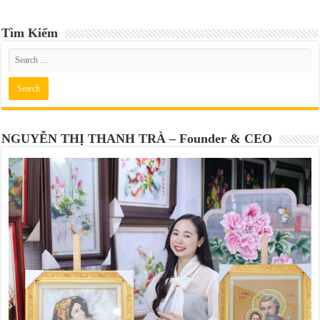
Tìm Kiếm
NGUYỄN THỊ THANH TRÀ – Founder & CEO