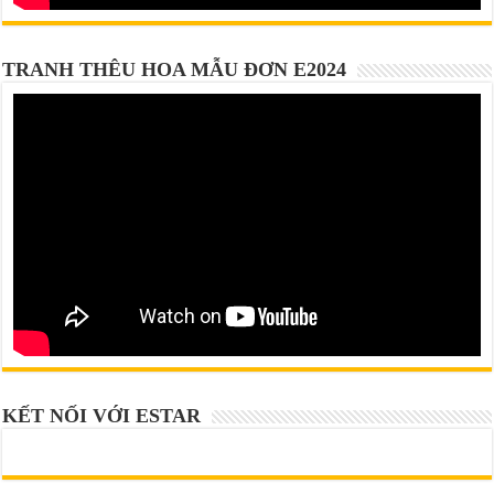
TRANH THÊU HOA MẪU ĐƠN E2024
KẾT NỐI VỚI ESTAR