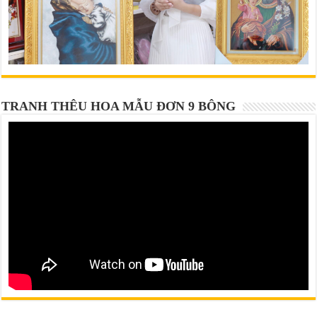
TRANH THÊU HOA MẪU ĐƠN 9 BÔNG