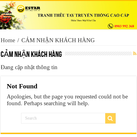
Home
/
CẢM NHẬN KHÁCH HÀNG
CẢM NHẬN KHÁCH HÀNG
Đang cập nhật thông tin
Not Found
Apologies, but the page you requested could not be
found. Perhaps searching will help.