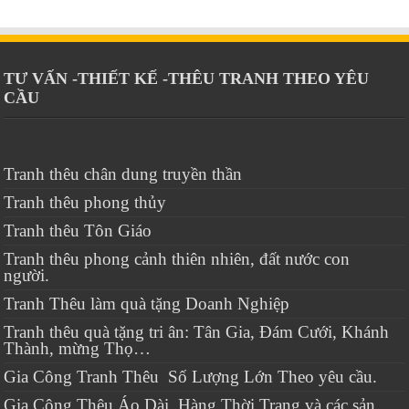
TƯ VẤN -THIẾT KẾ -THÊU TRANH THEO YÊU
CẦU
Tranh thêu chân dung truyền thần
Tranh thêu phong thủy
Tranh thêu Tôn Giáo
Tranh thêu phong cảnh thiên nhiên, đất nước con
người.
Tranh Thêu làm quà tặng Doanh Nghiệp
Tranh thêu quà tặng tri ân: Tân Gia, Đám Cưới, Khánh
Thành, mừng Thọ…
Gia Công Tranh Thêu Số Lượng Lớn Theo yêu cầu.
Gia Công Thêu Áo Dài, Hàng Thời Trang và các sản