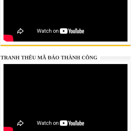
TRANH THÊU MÃ ĐÁO THÀNH CÔNG