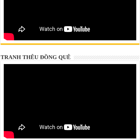
TRANH THÊU ĐỒNG QUÊ