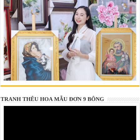
TRANH THÊU HOA MẪU ĐƠN 9 BÔNG