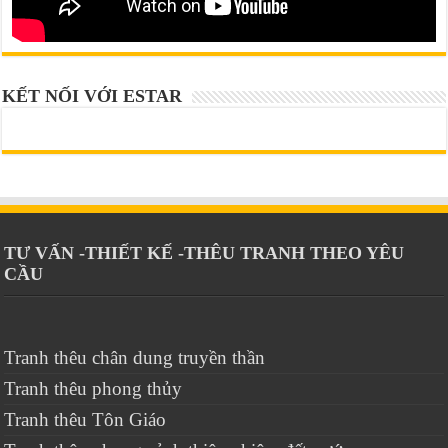
KẾT NỐI VỚI ESTAR
TƯ VẤN -THIẾT KẾ -THÊU TRANH THEO YÊU
CẦU
Tranh thêu chân dung truyền thần
Tranh thêu phong thủy
Tranh thêu Tôn Giáo