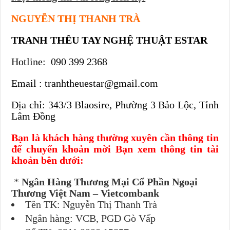
NGUYỄN THỊ THANH TRÀ
TRANH THÊU TAY NGHỆ THUẬT ESTAR
Hotline:
090 399 2368
Email : tranhtheuestar@gmail.com
Địa chỉ: 343/3 Blaosire, Phường 3 Bảo Lộc, Tỉnh
Lâm Đồng
Bạn là khách hàng thường xuyên cần thông tin
để chuyển khoản mời Bạn xem thông tin tài
khoản bên dưới:
*
Ngân Hàng Thương Mại Cổ Phần Ngoại
Thương Việt Nam – Vietcombank
Tên TK: Nguyễn Thị Thanh Trà
Ngân hàng: VCB, PGD Gò Vấp