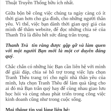
Thuật Truyền Thống hữu ích nhất.
Giữa bộn bề công việc chúng ta ngày càng có ít
thời gian hơn cho gia đình, cho những người thân
yêu. Vì thế, việc bạn dành thời gian quý giá của
mình để thăm website, để đọc những chia sẻ của
Thanh Trà là điều hết sức đáng trân trọng.
Thanh Trà tin rằng được gặp gỡ và làm quen
với một người Bạn mới là một cơ duyên đáng
quý
.
Chắc chắn có những lúc Bạn cần liên hệ với mình
để giải đáp, chia sẻ hỗ trợ trong việc lựa chọn
Tranh Thêu trang trí cho ngôi nhà thân yêu của
mình, lựa chọn Tranh Thêu để làm quà tặng cho
ai đó mà Bạn trân quý hay để cùng nhau giao lưu
học hỏi và cùng nhau phát triển trong công việc
kinh doanh cũng như trong cuộc sống.
Mọi thông tin vui lòng liên hệ: