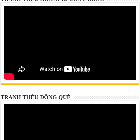
TRANH THÊU ĐỒNG QUÊ