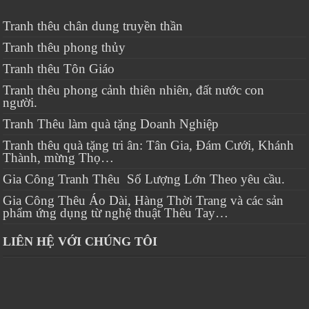
Tranh thêu chân dung truyền thần
Tranh thêu phong thủy
Tranh thêu Tôn Giáo
Tranh thêu phong cảnh thiên nhiên, đất nước con
người.
Tranh Thêu làm quà tặng Doanh Nghiệp
Tranh thêu quà tặng tri ân: Tân Gia, Đám Cưới, Khánh
Thành, mừng Thọ…
Gia Công Tranh Thêu Số Lượng Lớn Theo yêu cầu.
Gia Công Thêu Áo Dài, Hàng Thời Trang và các sản
phẩm ứng dụng từ nghệ thuật Thêu Tay…
LIÊN HỆ VỚI CHÚNG TÔI