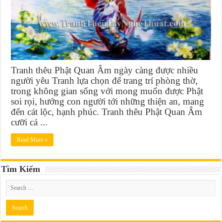
Tranh thêu Phật Quan Âm ngày càng được nhiều
người yêu Tranh lựa chọn để trang trí phòng thờ,
trong không gian sống với mong muốn được Phật
soi rọi, hướng con người tới những thiện an, mang
đến cát lộc, hạnh phúc. Tranh thêu Phật Quan Âm
cưỡi cá ...
Read More »
Tìm Kiếm