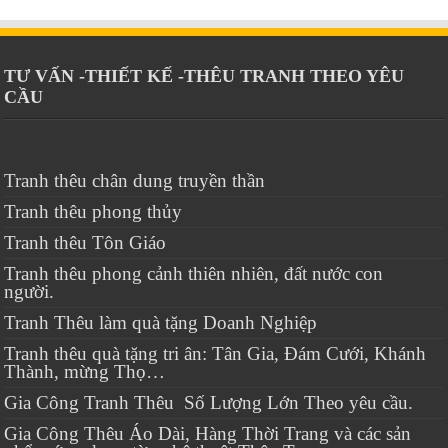
TƯ VẤN -THIẾT KẾ -THÊU TRANH THEO YÊU
CẦU
Tranh thêu chân dung truyền thần
Tranh thêu phong thủy
Tranh thêu Tôn Giáo
Tranh thêu phong cảnh thiên nhiên, đất nước con
người.
Tranh Thêu làm quà tặng Doanh Nghiệp
Tranh thêu quà tặng tri ân: Tân Gia, Đám Cưới, Khánh
Thành, mừng Thọ…
Gia Công Tranh Thêu Số Lượng Lớn Theo yêu cầu.
Gia Công Thêu Áo Dài, Hàng Thời Trang và các sản