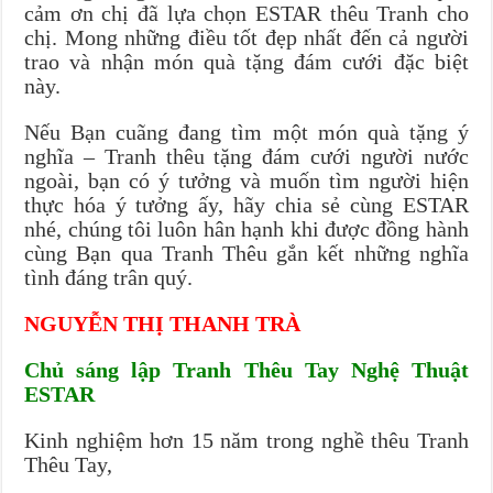
cảm ơn chị đã lựa chọn ESTAR thêu Tranh cho
chị. Mong những điều tốt đẹp nhất đến cả người
trao và nhận món quà tặng đám cưới đặc biệt
này.
Nếu Bạn cuãng đang tìm một món quà tặng ý
nghĩa – Tranh thêu tặng đám cưới người nước
ngoài, bạn có ý tưởng và muốn tìm người hiện
thực hóa ý tưởng ấy, hãy chia sẻ cùng ESTAR
nhé, chúng tôi luôn hân hạnh khi được đồng hành
cùng Bạn qua Tranh Thêu gắn kết những nghĩa
tình đáng trân quý.
NGUYỄN THỊ THANH TRÀ
Chủ sáng lập Tranh Thêu Tay Nghệ Thuật
ESTAR
Kinh nghiệm hơn 15 năm trong nghề thêu Tranh
Thêu Tay,