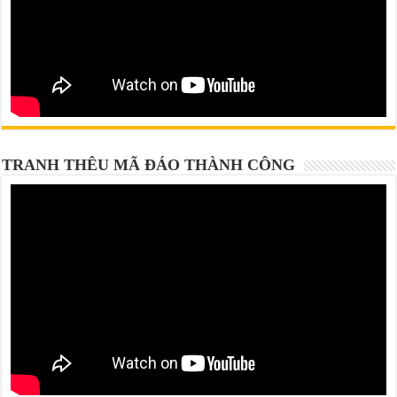
TRANH THÊU MÃ ĐÁO THÀNH CÔNG