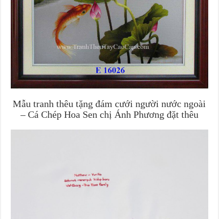
Mẫu tranh thêu tặng đám cưới người nước ngoài
– Cá Chép Hoa Sen chị Ánh Phương đặt thêu