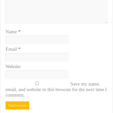
Name
*
Email
*
Website
Save my name,
email, and website in this browser for the next time I
comment.