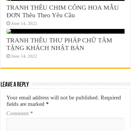
TRANH THÊU CHIM CÔNG HOA MẪU
ĐƠN Thêu Theo Yêu Cầu
June 14, 2022
TRANH THÊU THƯ PHÁP CHỮ TÂM
TẶNG KHÁCH NHẬT BẢN
June 14, 2022
Leave a Reply
Your email address will not be published.
Required
fields are marked
*
Comment
*