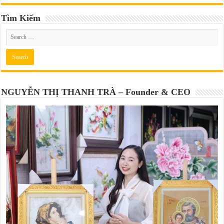
Tìm Kiếm
NGUYỄN THỊ THANH TRÀ – Founder & CEO