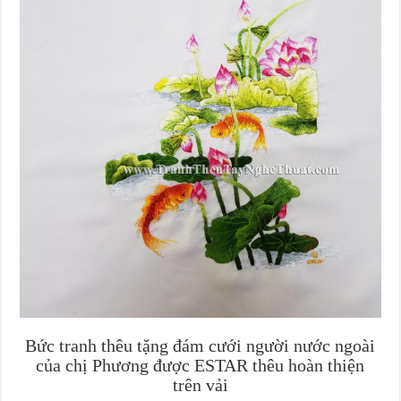
Bức tranh thêu tặng đám cưới người nước ngoài
của chị Phương được ESTAR thêu hoàn thiện
trên vải