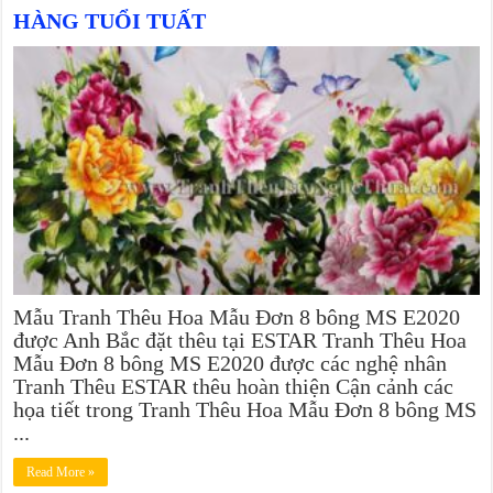
HÀNG TUỔI TUẤT
Mẫu Tranh Thêu Hoa Mẫu Đơn 8 bông MS E2020
được Anh Bắc đặt thêu tại ESTAR Tranh Thêu Hoa
Mẫu Đơn 8 bông MS E2020 được các nghệ nhân
Tranh Thêu ESTAR thêu hoàn thiện Cận cảnh các
họa tiết trong Tranh Thêu Hoa Mẫu Đơn 8 bông MS
...
Read More »