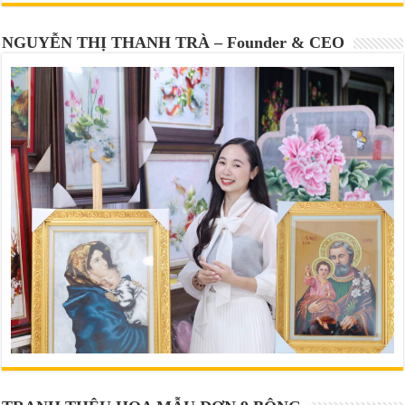
NGUYỄN THỊ THANH TRÀ – Founder & CEO