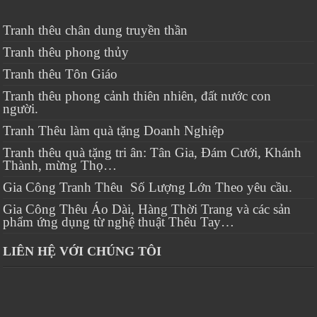
Tranh thêu chân dung truyền thần
Tranh thêu phong thủy
Tranh thêu Tôn Giáo
Tranh thêu phong cảnh thiên nhiên, đất nước con
người.
Tranh Thêu làm quà tặng Doanh Nghiệp
Tranh thêu quà tặng tri ân: Tân Gia, Đám Cưới, Khánh
Thành, mừng Thọ…
Gia Công Tranh Thêu Số Lượng Lớn Theo yêu cầu.
Gia Công Thêu Áo Dài, Hàng Thời Trang và các sản
phẩm ứng dụng từ nghệ thuật Thêu Tay…
LIÊN HỆ VỚI CHÚNG TÔI