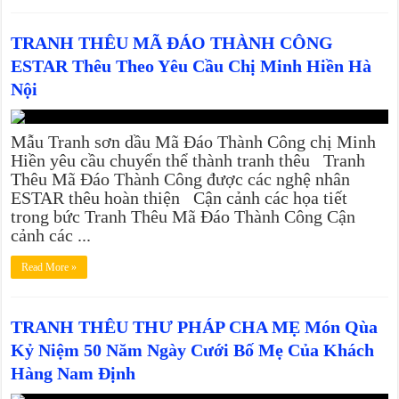
TRANH THÊU MÃ ĐÁO THÀNH CÔNG
ESTAR Thêu Theo Yêu Cầu Chị Minh Hiền Hà
Nội
Mẫu Tranh sơn dầu Mã Đáo Thành Công chị Minh
Hiền yêu cầu chuyển thể thành tranh thêu Tranh
Thêu Mã Đáo Thành Công được các nghệ nhân
ESTAR thêu hoàn thiện Cận cảnh các họa tiết
trong bức Tranh Thêu Mã Đáo Thành Công Cận
cảnh các ...
Read More »
TRANH THÊU THƯ PHÁP CHA MẸ Món Qùa
Kỷ Niệm 50 Năm Ngày Cưới Bố Mẹ Của Khách
Hàng Nam Định